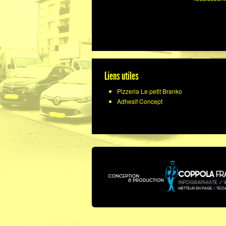
Liens utiles
Pizzeria Le petit Branko
Adhesif Concept