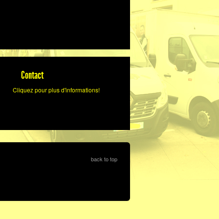
Contact
Cliquez pour plus d'informations!
back to top