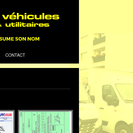
CONTACT