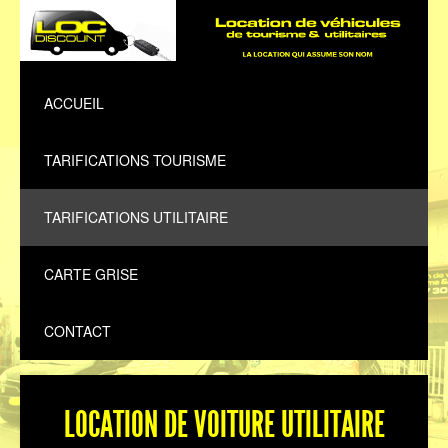
ACCUEIL
TARIFICATIONS TOURISME
TARIFICATIONS UTILITAIRE
CARTE GRISE
CONTACT
LOCATION DE VOITURE UTILITAIRE