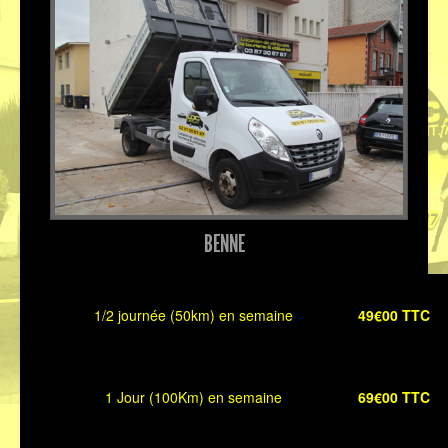
BENNE
1/2 journée (50km) en semaine
49€00 TTC
1 Jour (100Km) en semaine
69€00 TTC